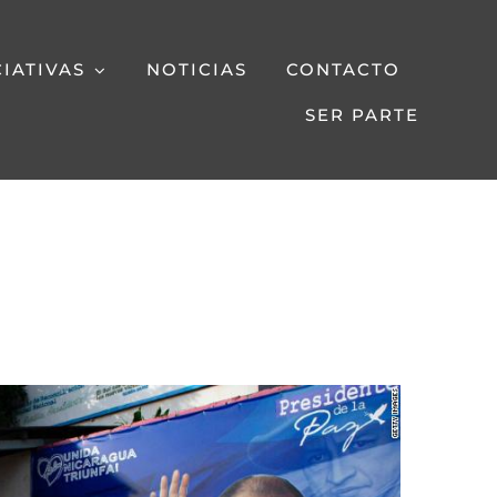
CIATIVAS
NOTICIAS
CONTACTO
SER PARTE