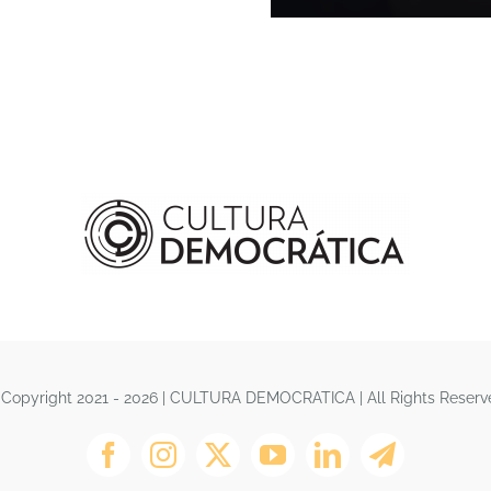
Copyright 2021 - 2026 | CULTURA DEMOCRATICA | All Rights Reser