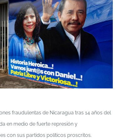
nes fraudulentas de Nicaragua tras 14 años del
 da en medio de fuerte represión y
s con sus partidos políticos proscritos.