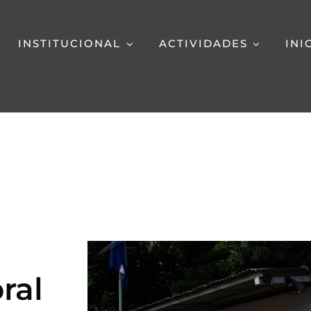
INSTITUCIONAL
ACTIVIDADES
INI
ral