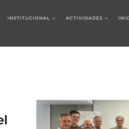
INSTITUCIONAL
ACTIVIDADES
INI
el