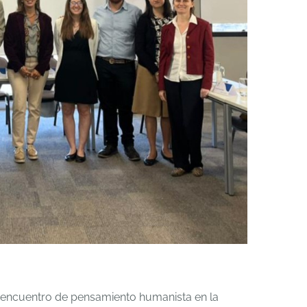
VI encuentro de pensamiento humanista en la