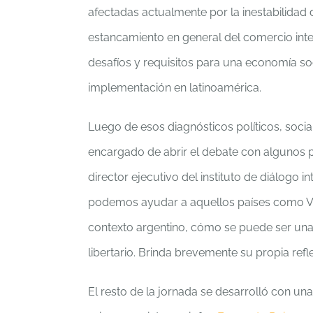
afectadas actualmente por la inestabilidad 
estancamiento en general del comercio inter
desafíos y requisitos para una economía s
implementación en latinoamérica.
Luego de esos diagnósticos políticos, soc
encargado de abrir el debate con algunos 
director ejecutivo del instituto de diálogo
podemos ayudar a aquellos países como Ve
contexto argentino, cómo se puede ser una
libertario. Brinda brevemente su propia refl
El resto de la jornada se desarrolló con un