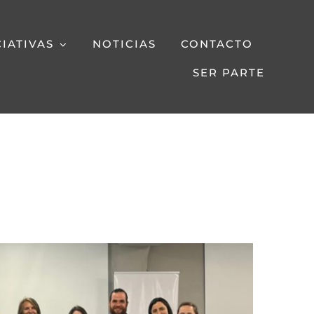
CIATIVAS
NOTICIAS
CONTACTO
SER PARTE