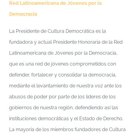
Red Latinoamericana de Jóvenes por la
Democracia
La Presidente de Cultura Democrática es la
fundadora y actual Presidente Honoraria de la Red
Latinoamericana de Jóvenes por la Democracia,
que es una red de jóvenes comprometidos con
defender, fortalecer y consolidar la democracia,
mediante el levantamiento de nuestra voz ante los
abusos de poder por parte de los líderes de los
gobiernos de nuestra región, defendiendo así las
instituciones democráticas y el Estado de Derecho.
La mayoría de los miembros fundadores de Cultura