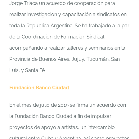
Jorge Triaca un acuerdo de cooperación para
realizar investigación y capacitación a sindicatos en
toda la República Argentina. Se ha trabajado a la par
de la Coordinación de Formación Sindical
acompañando a realizar talleres y seminarios en la
Provincia de Buenos Aires, Jujuy, Tucumán, San
Luis, y Santa Fé.
Fundación Banco Ciudad
En el mes de julio de 2019 se firma un acuerdo con
la Fundación Banco Ciudad a fin de impulsar
proyectos de apoyo a artistas, un intercambio
cultural entre Cuba y Argentina, así como proyectos