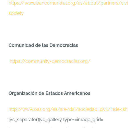
https://www.bancomundial.org/es/about/partners/civi
society
Comunidad de las Democracias
https://community-democracies.org/
Organización de Estados Americanos
http://www.oas.org/es/sre/dai/sociedad_civil/index.sh
[vc_separator][vc_gallery type=»image_grid»