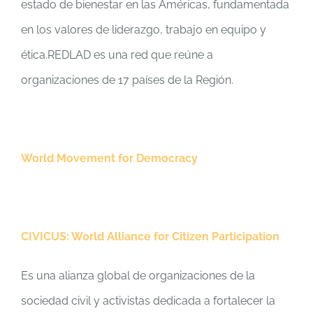
estado de bienestar en las Américas, fundamentada
en los valores de liderazgo, trabajo en equipo y
ética.REDLAD es una red que reúne a
organizaciones de 17 países de la Región.
World Movement for Democracy
CIVICUS: World Alliance for Citizen Participation
Es una alianza global de organizaciones de la
sociedad civil y activistas dedicada a fortalecer la