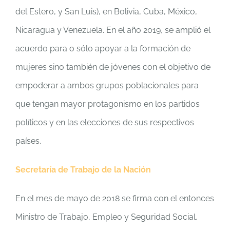
del Estero, y San Luis), en Bolivia, Cuba, México,
Nicaragua y Venezuela. En el año 2019, se amplió el
acuerdo para o sólo apoyar a la formación de
mujeres sino también de jóvenes con el objetivo de
empoderar a ambos grupos poblacionales para
que tengan mayor protagonismo en los partidos
políticos y en las elecciones de sus respectivos
países.
Secretaría de Trabajo de la Nación
En el mes de mayo de 2018 se firma con el entonces
Ministro de Trabajo, Empleo y Seguridad Social,