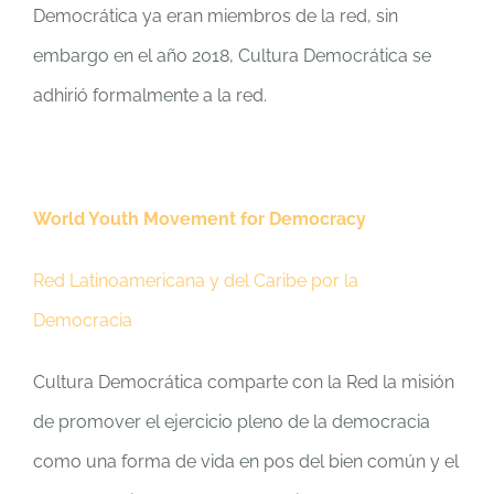
Democrática ya eran miembros de la red, sin
embargo en el año 2018, Cultura Democrática se
adhirió formalmente a la red.
World Youth Movement for Democracy
Red Latinoamericana y del Caribe por la
Democracia
Cultura Democrática comparte con la Red la misión
de promover el ejercicio pleno de la democracia
como una forma de vida en pos del bien común y el