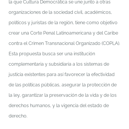
la que Cultura Democrática se une junto a otras
organizaciones de la sociedad civil, académicos,
políticos y juristas de la región, tiene como objetivo
crear una Corte Penal Latinoamericana y del Caribe
contra el Crimen Transnacional Organizado (COPLA).
Esta propuesta busca ser una institución
complementaria y subsidiaria a los sistemas de
justicia existentes para así favorecer la efectividad
de las políticas públicas, asegurar la protección de
la ley, garantizar la preservación de la vida y de los
derechos humanos, y la vigencia del estado de
derecho.