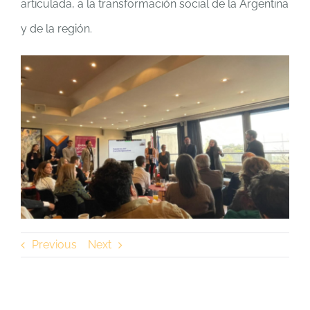
articulada, a la transformación social de la Argentina
y de la región.
Previous
Next