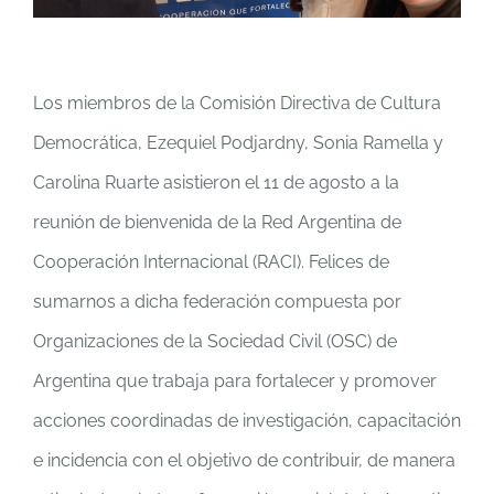
Los miembros de la Comisión Directiva de Cultura
Democrática, Ezequiel Podjardny, Sonia Ramella y
Carolina Ruarte asistieron el 11 de agosto a la
reunión de bienvenida de la Red Argentina de
Cooperación Internacional (RACI). Felices de
sumarnos a dicha federación compuesta por
Organizaciones de la Sociedad Civil (OSC) de
Argentina que trabaja para fortalecer y promover
acciones coordinadas de investigación, capacitación
e incidencia con el objetivo de contribuir, de manera