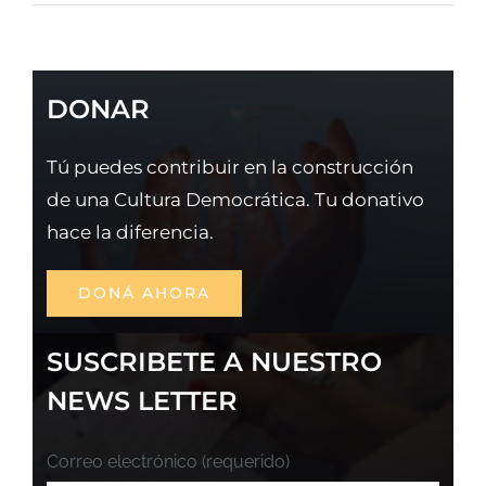
DONAR
Tú puedes contribuir en la construcción
de una Cultura Democrática. Tu donativo
hace la diferencia.
DONÁ AHORA
SUSCRIBETE A NUESTRO
NEWS LETTER
Correo electrónico (requerido)