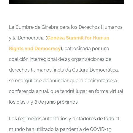
La Cumbre de Ginebra para los Derechos Humanos
y la Democracia (
Geneva Summit for Human
Rights and Democracy
)
, patrocinada por una
coalición interregional de 25 organizaciones de
derechos humanos, incluida Cultura Democrática,
se enorgullece de anunciar que la decimotercera
conferencia anual, que tendrá lugar en forma virtual
los días 7 y 8 de junio próximos.
Los regímenes autoritarios y dictadores de todo el
mundo han utilizado la pandemia de COVID-19