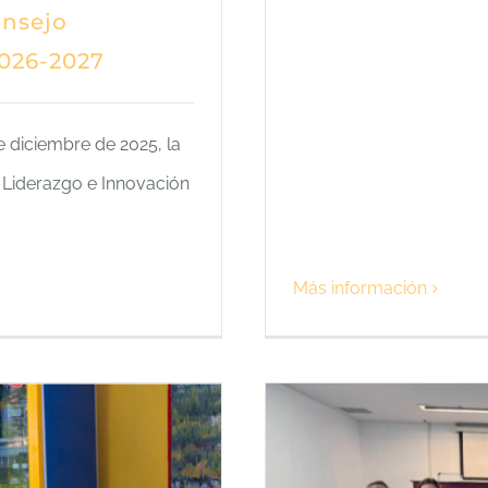
onsejo
2026-2027
e diciembre de 2025, la
Liderazgo e Innovación
Más información