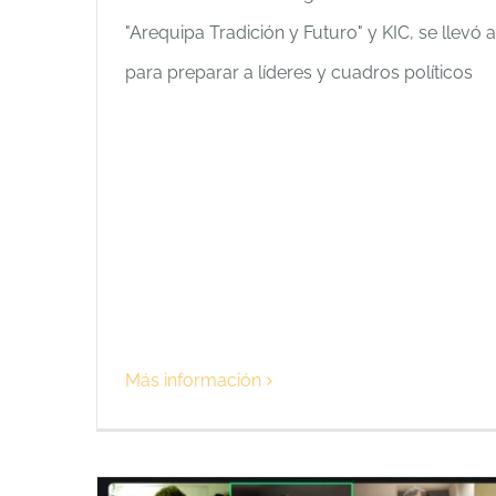
"Arequipa Tradición y Futuro" y KIC, se llevó a
para preparar a líderes y cuadros políticos
Más información