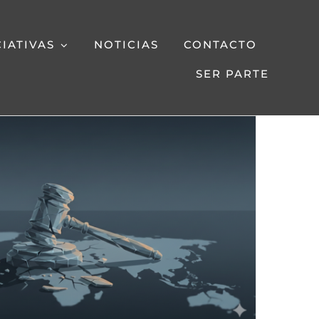
CIATIVAS
NOTICIAS
CONTACTO
SER PARTE