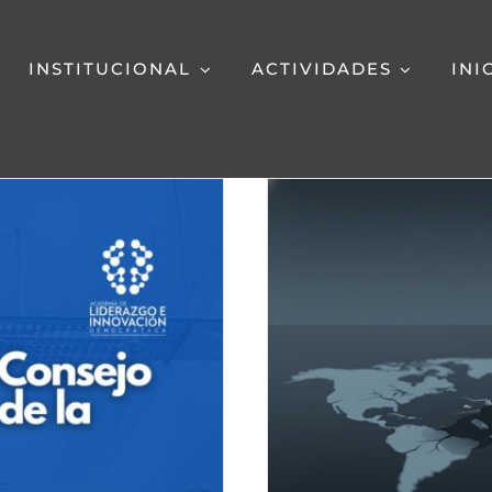
INSTITUCIONAL
ACTIVIDADES
INI