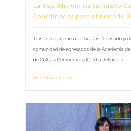
La Red Alumni tiene nuevo C
Coordinador para el período 
Tras las elecciones celebradas el pasado 9 d
comunidad de egresados de la Academia de 
de Cultura Democrática (CD) ha definido a
Más información