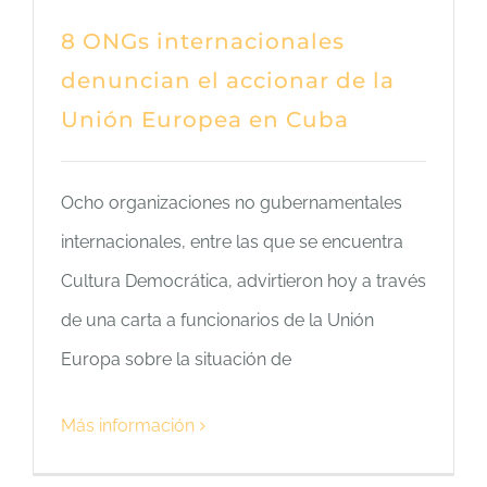
CONTACTO
8 ONGs internacionales
denuncian el accionar de la
SER PARTE
Unión Europea en Cuba
Ocho organizaciones no gubernamentales
internacionales, entre las que se encuentra
Cultura Democrática, advirtieron hoy a través
de una carta a funcionarios de la Unión
Europa sobre la situación de
Más información