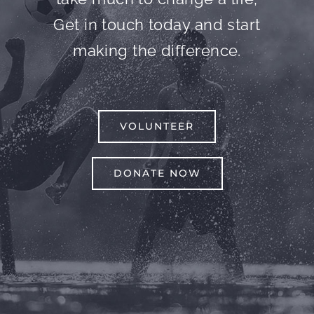
Get in touch today and start
making the difference.
VOLUNTEER
DONATE NOW