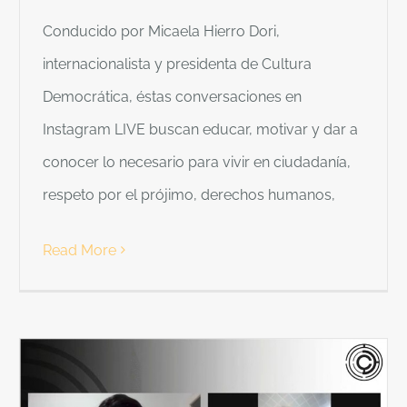
Conducido por Micaela Hierro Dori,
internacionalista y presidenta de Cultura
Democrática, éstas conversaciones en
Instagram LIVE buscan educar, motivar y dar a
conocer lo necesario para vivir en ciudadanía,
respeto por el prójimo, derechos humanos,
Read More