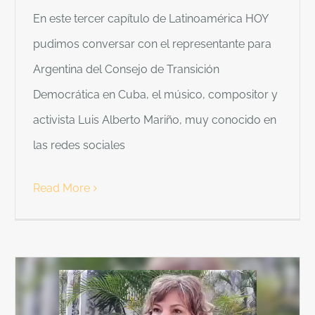
En este tercer capítulo de Latinoamérica HOY
pudimos conversar con el representante para
Argentina del Consejo de Transición
Democrática en Cuba, el músico, compositor y
activista Luis Alberto Mariño, muy conocido en
las redes sociales
Read More