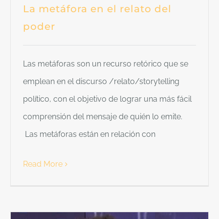
La metáfora en el relato del
poder
Las metáforas son un recurso retórico que se
emplean en el discurso /relato/storytelling
político, con el objetivo de lograr una más fácil
comprensión del mensaje de quién lo emite.
Las metáforas están en relación con
Read More