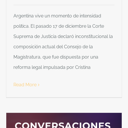
Argentina vive un momento de intensidad
política. El pasado 17 de diciembre la Corte
Suprema de Justicia declaró inconstitucional la
composición actual del Consejo de la
Magistratura, que fue dispuesta por una
reforma legal impulsada por Cristina
Read More