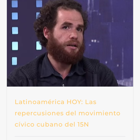
Latinoamérica HOY: Las
repercusiones del movimiento
cívico cubano del 15N