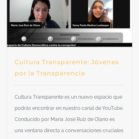
Cultura Transparente: Jóvenes
por la Transparencia
Cultura Transparente es un nuevo espacio que
podrás encontrar en nuestro canal de YouTube.
Conducido por María José Ruiz de Olano es
una ventana directa a conversaciones cruciales