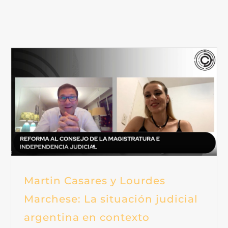
CONTACTO
SER PARTE
Martin Casares y Lourdes
Marchese: La situación judicial
argentina en contexto