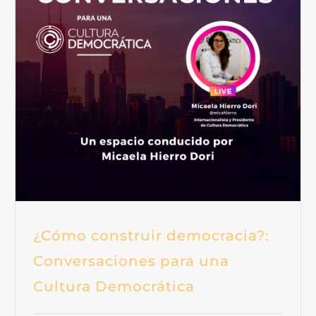
¿Cómo construir democracia?:
Conversaciones para una
Cultura Democrática