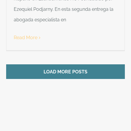
Ezequiel Podjarny. En esta segunda entrega la
abogada especialista en
Read More
LOAD MORE POSTS